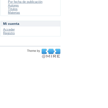
Por fecha de publicación
Autores
Títulos
Materias
Mi cuenta
Acceder
Registro
Theme by