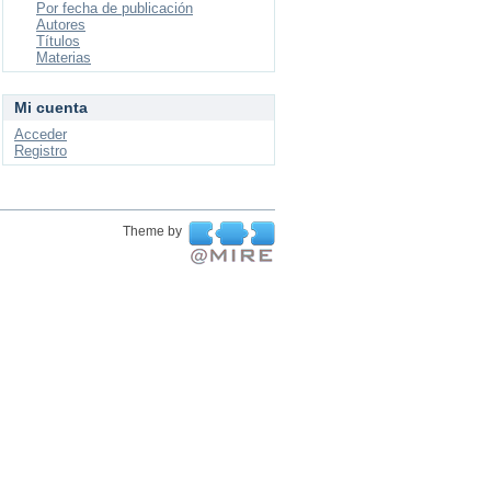
Por fecha de publicación
Autores
Títulos
Materias
Mi cuenta
Acceder
Registro
Theme by