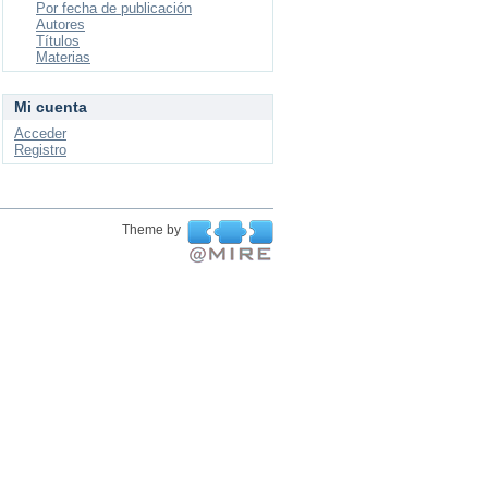
Por fecha de publicación
Autores
Títulos
Materias
Mi cuenta
Acceder
Registro
Theme by