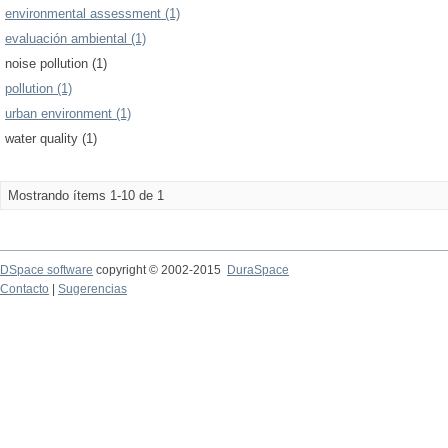
environmental assessment (1)
evaluación ambiental (1)
noise pollution (1)
pollution (1)
urban environment (1)
water quality (1)
Mostrando ítems 1-10 de 1
DSpace software
copyright © 2002-2015
DuraSpace
Contacto
|
Sugerencias