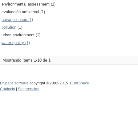
environmental assessment (1)
evaluación ambiental (1)
noise pollution (1)
pollution (1)
urban environment (1)
water quality (1)
Mostrando ítems 1-10 de 1
DSpace software
copyright © 2002-2015
DuraSpace
Contacto
|
Sugerencias