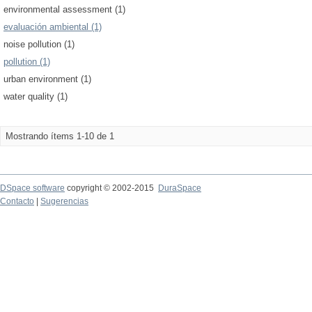
environmental assessment (1)
evaluación ambiental (1)
noise pollution (1)
pollution (1)
urban environment (1)
water quality (1)
Mostrando ítems 1-10 de 1
DSpace software
copyright © 2002-2015
DuraSpace
Contacto
|
Sugerencias