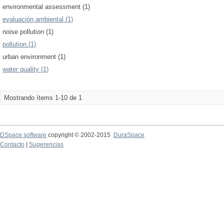
environmental assessment (1)
evaluación ambiental (1)
noise pollution (1)
pollution (1)
urban environment (1)
water quality (1)
Mostrando ítems 1-10 de 1
DSpace software
copyright © 2002-2015
DuraSpace
Contacto
|
Sugerencias