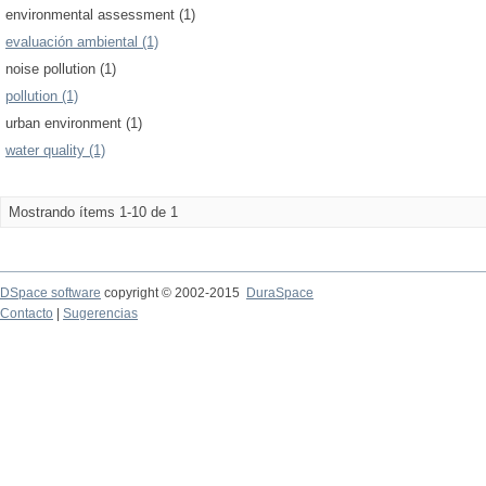
environmental assessment (1)
evaluación ambiental (1)
noise pollution (1)
pollution (1)
urban environment (1)
water quality (1)
Mostrando ítems 1-10 de 1
DSpace software
copyright © 2002-2015
DuraSpace
Contacto
|
Sugerencias