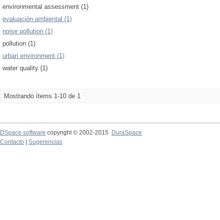
environmental assessment (1)
evaluación ambiental (1)
noise pollution (1)
pollution (1)
urban environment (1)
water quality (1)
Mostrando ítems 1-10 de 1
DSpace software
copyright © 2002-2015
DuraSpace
Contacto
|
Sugerencias