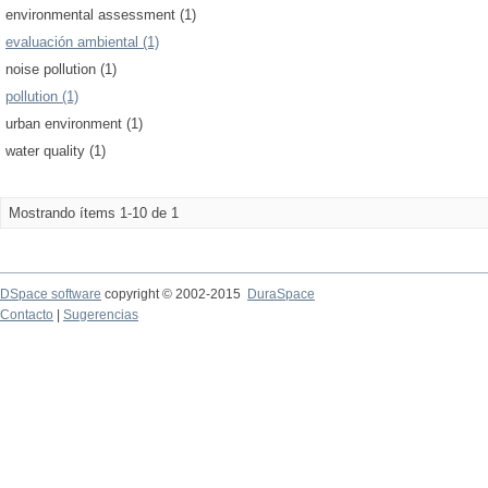
environmental assessment (1)
evaluación ambiental (1)
noise pollution (1)
pollution (1)
urban environment (1)
water quality (1)
Mostrando ítems 1-10 de 1
DSpace software
copyright © 2002-2015
DuraSpace
Contacto
|
Sugerencias