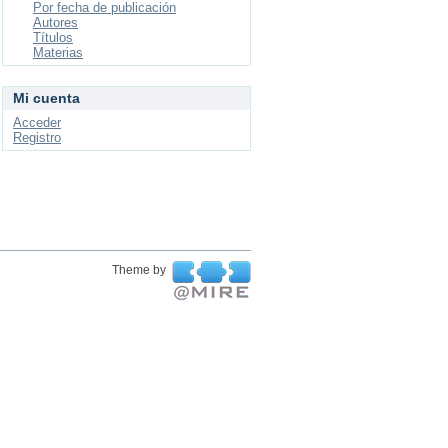
Por fecha de publicación
Autores
Títulos
Materias
Mi cuenta
Acceder
Registro
Theme by