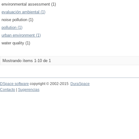
environmental assessment (1)
evaluación ambiental (1)
noise pollution (1)
pollution (1)
urban environment (1)
water quality (1)
Mostrando ítems 1-10 de 1
DSpace software
copyright © 2002-2015
DuraSpace
Contacto
|
Sugerencias