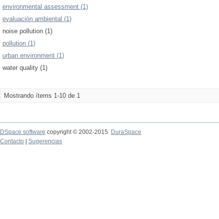
environmental assessment (1)
evaluación ambiental (1)
noise pollution (1)
pollution (1)
urban environment (1)
water quality (1)
Mostrando ítems 1-10 de 1
DSpace software
copyright © 2002-2015
DuraSpace
Contacto
|
Sugerencias