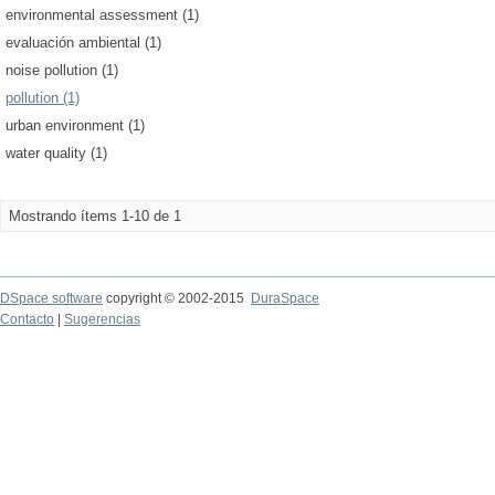
environmental assessment (1)
evaluación ambiental (1)
noise pollution (1)
pollution (1)
urban environment (1)
water quality (1)
Mostrando ítems 1-10 de 1
DSpace software
copyright © 2002-2015
DuraSpace
Contacto
|
Sugerencias