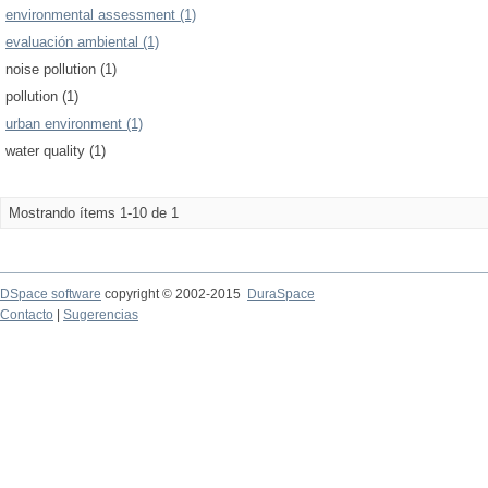
environmental assessment (1)
evaluación ambiental (1)
noise pollution (1)
pollution (1)
urban environment (1)
water quality (1)
Mostrando ítems 1-10 de 1
DSpace software
copyright © 2002-2015
DuraSpace
Contacto
|
Sugerencias