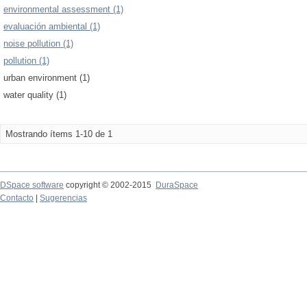
environmental assessment (1)
evaluación ambiental (1)
noise pollution (1)
pollution (1)
urban environment (1)
water quality (1)
Mostrando ítems 1-10 de 1
DSpace software
copyright © 2002-2015
DuraSpace
Contacto
|
Sugerencias