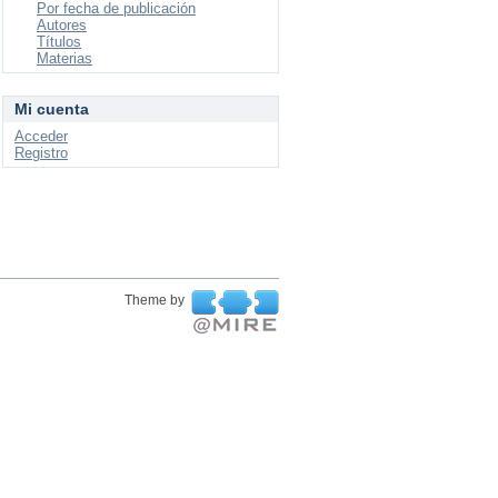
Por fecha de publicación
Autores
Títulos
Materias
Mi cuenta
Acceder
Registro
Theme by