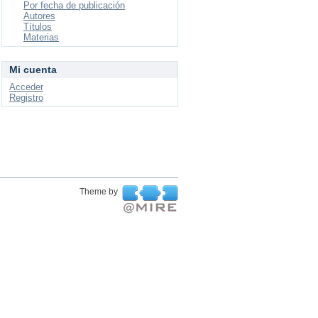
Por fecha de publicación
Autores
Títulos
Materias
Mi cuenta
Acceder
Registro
Theme by