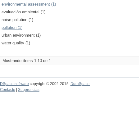
environmental assessment (1)
evaluación ambiental (1)
noise pollution (1)
pollution (1)
urban environment (1)
water quality (1)
Mostrando ítems 1-10 de 1
DSpace software
copyright © 2002-2015
DuraSpace
Contacto
|
Sugerencias