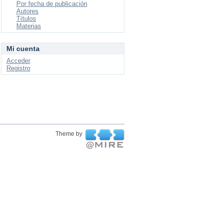
Por fecha de publicación
Autores
Títulos
Materias
Mi cuenta
Acceder
Registro
Theme by