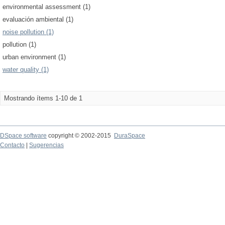
environmental assessment (1)
evaluación ambiental (1)
noise pollution (1)
pollution (1)
urban environment (1)
water quality (1)
Mostrando ítems 1-10 de 1
DSpace software
copyright © 2002-2015
DuraSpace
Contacto
|
Sugerencias