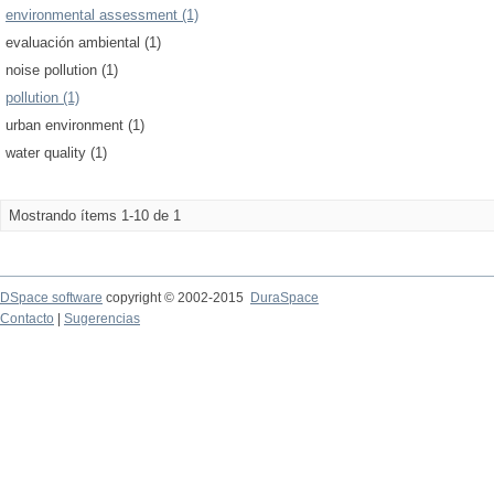
environmental assessment (1)
evaluación ambiental (1)
noise pollution (1)
pollution (1)
urban environment (1)
water quality (1)
Mostrando ítems 1-10 de 1
DSpace software
copyright © 2002-2015
DuraSpace
Contacto
|
Sugerencias