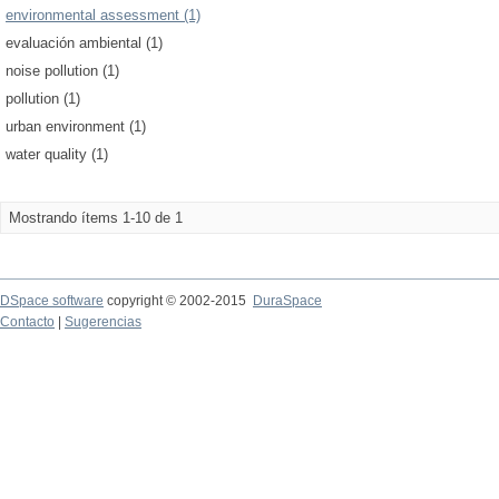
environmental assessment (1)
evaluación ambiental (1)
noise pollution (1)
pollution (1)
urban environment (1)
water quality (1)
Mostrando ítems 1-10 de 1
DSpace software
copyright © 2002-2015
DuraSpace
Contacto
|
Sugerencias