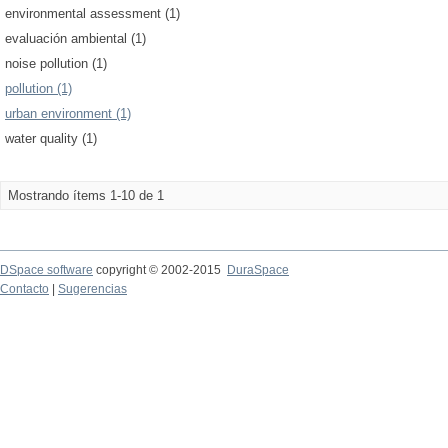
environmental assessment (1)
evaluación ambiental (1)
noise pollution (1)
pollution (1)
urban environment (1)
water quality (1)
Mostrando ítems 1-10 de 1
DSpace software
copyright © 2002-2015
DuraSpace
Contacto
|
Sugerencias