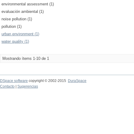
environmental assessment (1)
evaluación ambiental (1)
noise pollution (1)
pollution (1)
urban environment (1)
water quality (1)
Mostrando ítems 1-10 de 1
DSpace software
copyright © 2002-2015
DuraSpace
Contacto
|
Sugerencias