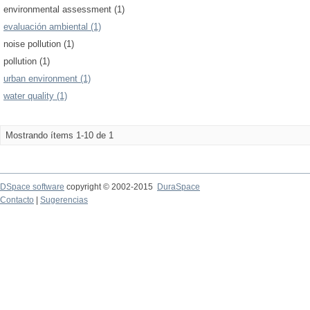
environmental assessment (1)
evaluación ambiental (1)
noise pollution (1)
pollution (1)
urban environment (1)
water quality (1)
Mostrando ítems 1-10 de 1
DSpace software
copyright © 2002-2015
DuraSpace
Contacto
|
Sugerencias