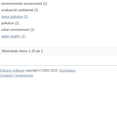
environmental assessment (1)
evaluación ambiental (1)
noise pollution (1)
pollution (1)
urban environment (1)
water quality (1)
Mostrando ítems 1-10 de 1
DSpace software
copyright © 2002-2015
DuraSpace
Contacto
|
Sugerencias