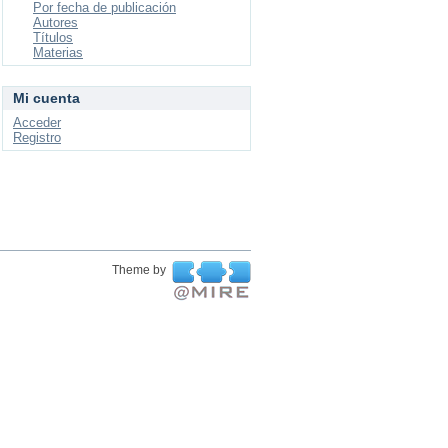
Por fecha de publicación
Autores
Títulos
Materias
Mi cuenta
Acceder
Registro
Theme by