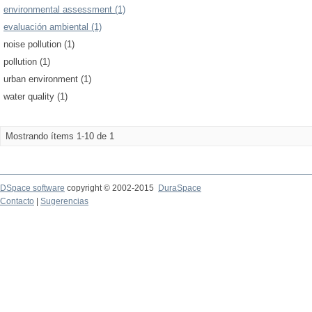
environmental assessment (1)
evaluación ambiental (1)
noise pollution (1)
pollution (1)
urban environment (1)
water quality (1)
Mostrando ítems 1-10 de 1
DSpace software
copyright © 2002-2015
DuraSpace
Contacto
|
Sugerencias