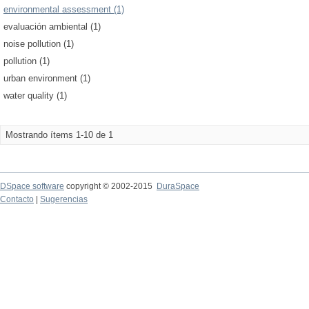
environmental assessment (1)
evaluación ambiental (1)
noise pollution (1)
pollution (1)
urban environment (1)
water quality (1)
Mostrando ítems 1-10 de 1
DSpace software
copyright © 2002-2015
DuraSpace
Contacto
|
Sugerencias