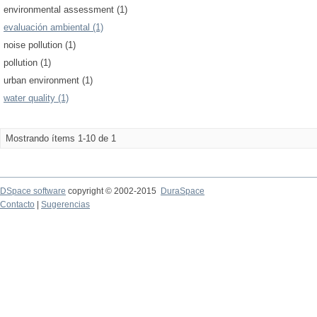
environmental assessment (1)
evaluación ambiental (1)
noise pollution (1)
pollution (1)
urban environment (1)
water quality (1)
Mostrando ítems 1-10 de 1
DSpace software
copyright © 2002-2015
DuraSpace
Contacto
|
Sugerencias