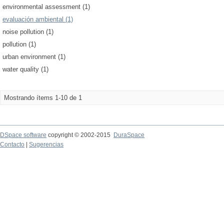
environmental assessment (1)
evaluación ambiental (1)
noise pollution (1)
pollution (1)
urban environment (1)
water quality (1)
Mostrando ítems 1-10 de 1
DSpace software
copyright © 2002-2015
DuraSpace
Contacto
|
Sugerencias