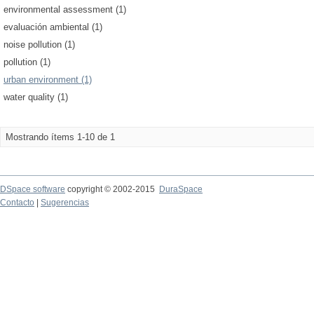
environmental assessment (1)
evaluación ambiental (1)
noise pollution (1)
pollution (1)
urban environment (1)
water quality (1)
Mostrando ítems 1-10 de 1
DSpace software
copyright © 2002-2015
DuraSpace
Contacto
|
Sugerencias