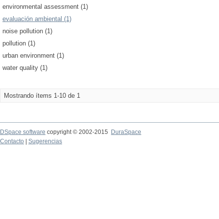
environmental assessment (1)
evaluación ambiental (1)
noise pollution (1)
pollution (1)
urban environment (1)
water quality (1)
Mostrando ítems 1-10 de 1
DSpace software
copyright © 2002-2015
DuraSpace
Contacto
|
Sugerencias