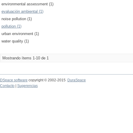
environmental assessment (1)
evaluación ambiental (1)
noise pollution (1)
pollution (1)
urban environment (1)
water quality (1)
Mostrando ítems 1-10 de 1
DSpace software
copyright © 2002-2015
DuraSpace
Contacto
|
Sugerencias