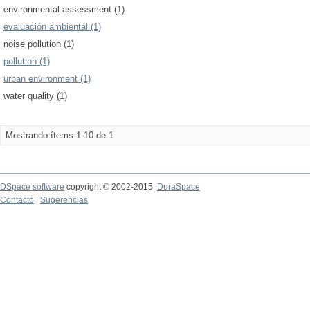
environmental assessment (1)
evaluación ambiental (1)
noise pollution (1)
pollution (1)
urban environment (1)
water quality (1)
Mostrando ítems 1-10 de 1
DSpace software
copyright © 2002-2015
DuraSpace
Contacto
|
Sugerencias