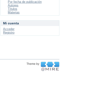
Por fecha de publicación
Autores
Títulos
Materias
Mi cuenta
Acceder
Registro
Theme by