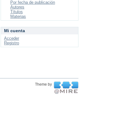
Por fecha de publicación
Autores
Títulos
Materias
Mi cuenta
Acceder
Registro
Theme by