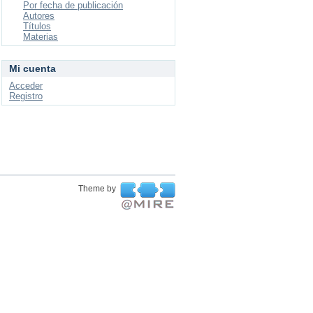
Por fecha de publicación
Autores
Títulos
Materias
Mi cuenta
Acceder
Registro
Theme by