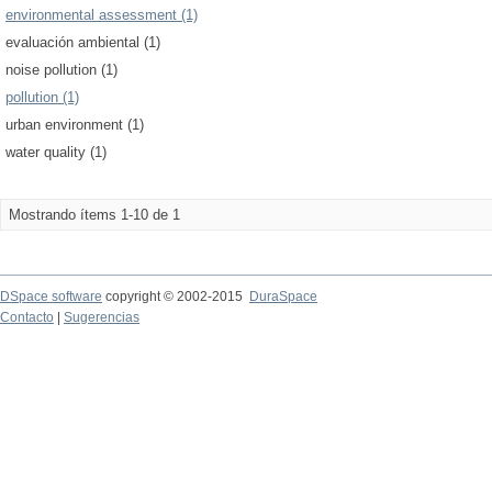
environmental assessment (1)
evaluación ambiental (1)
noise pollution (1)
pollution (1)
urban environment (1)
water quality (1)
Mostrando ítems 1-10 de 1
DSpace software
copyright © 2002-2015
DuraSpace
Contacto
|
Sugerencias