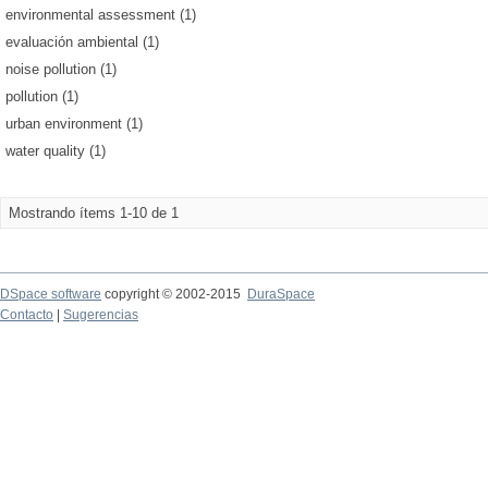
environmental assessment (1)
evaluación ambiental (1)
noise pollution (1)
pollution (1)
urban environment (1)
water quality (1)
Mostrando ítems 1-10 de 1
DSpace software
copyright © 2002-2015
DuraSpace
Contacto
|
Sugerencias