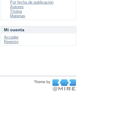
Por fecha de publicación
Autores
Títulos
Materias
Mi cuenta
Acceder
Registro
Theme by