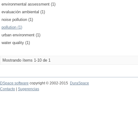
environmental assessment (1)
evaluación ambiental (1)
noise pollution (1)
pollution (1)
urban environment (1)
water quality (1)
Mostrando ítems 1-10 de 1
DSpace software
copyright © 2002-2015
DuraSpace
Contacto
|
Sugerencias