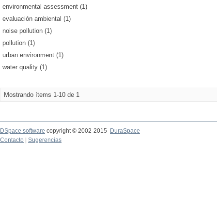
environmental assessment (1)
evaluación ambiental (1)
noise pollution (1)
pollution (1)
urban environment (1)
water quality (1)
Mostrando ítems 1-10 de 1
DSpace software
copyright © 2002-2015
DuraSpace
Contacto
|
Sugerencias