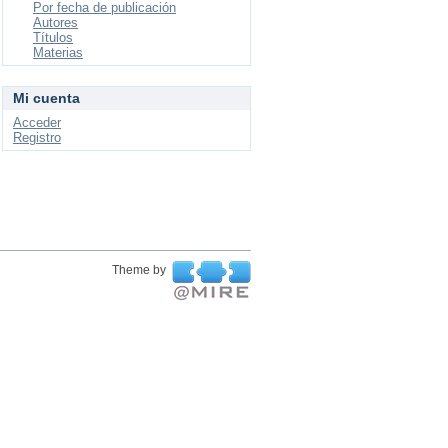
Por fecha de publicación
Autores
Títulos
Materias
Mi cuenta
Acceder
Registro
Theme by