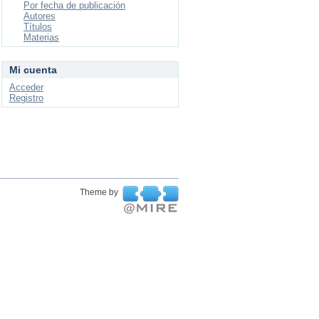
Por fecha de publicación
Autores
Títulos
Materias
Mi cuenta
Acceder
Registro
Theme by