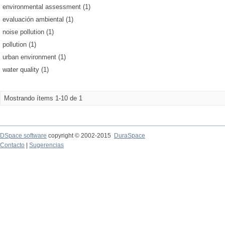
environmental assessment (1)
evaluación ambiental (1)
noise pollution (1)
pollution (1)
urban environment (1)
water quality (1)
Mostrando ítems 1-10 de 1
DSpace software
copyright © 2002-2015
DuraSpace
Contacto
|
Sugerencias