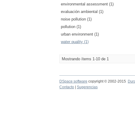
environmental assessment (1)
evaluación ambiental (1)
noise pollution (1)
pollution (1)
urban environment (1)
water quality (1)
Mostrando ítems 1-10 de 1
DSpace software
copyright © 2002-2015
Dur
Contacto
|
Sugerencias