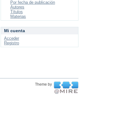
Por fecha de publicación
Autores
Títulos
Materias
Mi cuenta
Acceder
Registro
Theme by