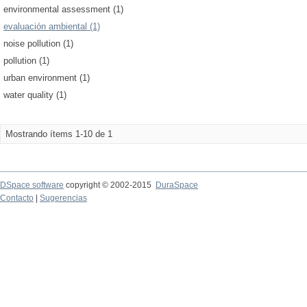
environmental assessment (1)
evaluación ambiental (1)
noise pollution (1)
pollution (1)
urban environment (1)
water quality (1)
Mostrando ítems 1-10 de 1
DSpace software
copyright © 2002-2015
DuraSpace
Contacto
|
Sugerencias