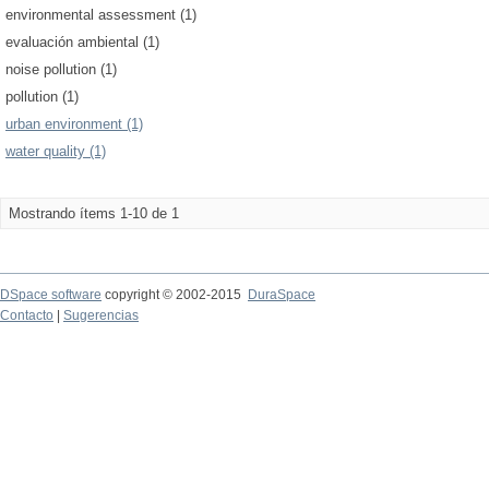
environmental assessment (1)
evaluación ambiental (1)
noise pollution (1)
pollution (1)
urban environment (1)
water quality (1)
Mostrando ítems 1-10 de 1
DSpace software
copyright © 2002-2015
DuraSpace
Contacto
|
Sugerencias